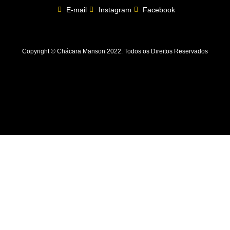
E-mail
Instagram
Facebook
Copyright © Chácara Manson 2022. Todos os Direitos Reservados