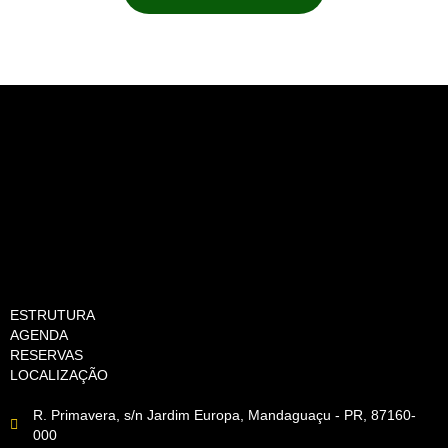
ESTRUTURA
AGENDA
RESERVAS
LOCALIZAÇÃO
R. Primavera, s/n Jardim Europa, Mandaguaçu - PR, 87160-
000