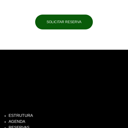
SOLICITAR RESERVA
ESTRUTURA
AGENDA
RESERVAS