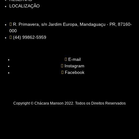
LOCALIZAÇÃO
R. Primavera, s/n Jardim Europa, Mandaguaçu - PR, 87160-
000
(44) 99862-5959
E-mail
Instagram
Facebook
Copyright © Chácara Manson 2022. Todos os Direitos Reservados