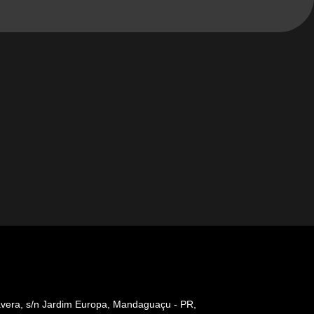
avera, s/n Jardim Europa, Mandaguaçu - PR,