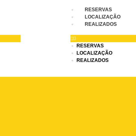
RESERVAS
LOCALIZAÇÃO
REALIZADOS
RESERVAS
LOCALIZAÇÃO
REALIZADOS